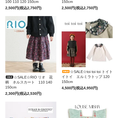
100 110 120 150cm
150cm
2,500円(税込2,750円)
2,500円(税込2,750円)
☆SALE☆toi toi toi トイト
イトイ エルミラトップ 120
☆SALE☆RIO リオ 花
150cm
柄 ネルスカート 110 140
150cm
4,500円(税込4,950円)
2,300円(税込2,530円)