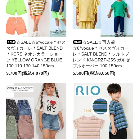
☆SALE☆6°vocale＊セス
☆SALE☆再入荷
タヴォカーレ＊SALT BLEND
☆6°vocale＊セスタヴォカー
＊KCRS ネオンカラーショー
レ＊SALT BLEND＊ソルトブ
ツ YELLOW ORANGE BLUE
レンド KN-GRZP-25S ガルゼ
100 110 130 140 150cm
プルオーバー 100 150cm
3,700円(税込4,070円)
5,500円(税込6,050円)