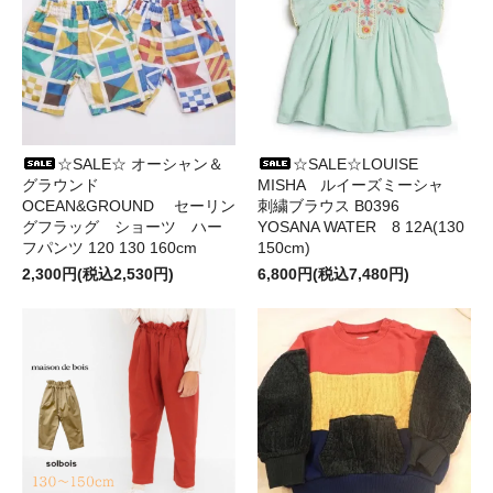
☆SALE☆ オーシャン＆
☆SALE☆LOUISE
グラウンド
MISHA ルイーズミーシャ
OCEAN&GROUND セーリン
刺繍ブラウス B0396
グフラッグ ショーツ ハー
YOSANA WATER 8 12A(130
フパンツ 120 130 160cm
150cm)
2,300円(税込2,530円)
6,800円(税込7,480円)