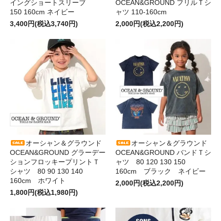
イングショートスリーブ
OCEAN&GROUND フリルＴシ
150 160cm ネイビー
ャツ 110-160cm
3,400円(税込3,740円)
2,000円(税込2,200円)
オーシャン＆グラウンド
オーシャン＆グラウンド
OCEAN&GROUND グラーデー
OCEAN&GROUND バンドＴシ
ションフロッキープリントＴ
ャツ 80 120 130 150
シャツ 80 90 130 140
160cm ブラック ネイビー
160cm ホワイト
2,000円(税込2,200円)
1,800円(税込1,980円)