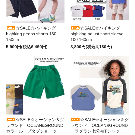
☆SALE☆ハイキング
☆SALE☆ハイキング
highking peeps shorts 130
highking adjust short sleeve
150cm
100 160cm
5,900円(税込6,490円)
3,800円(税込4,180円)
☆SALE☆オーシャン＆グ
☆SALE☆オーシャン＆グ
ラウンド OCEAN&GROUND
ラウンド OCEAN&GROUND
カラーループタブショーツ
ラグラン七分袖Tシャツ