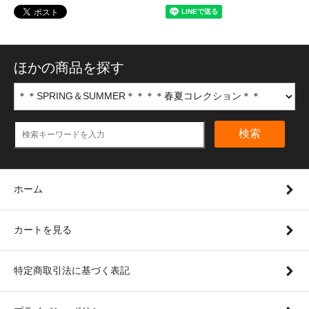
ほかの商品を探す
検索
ホーム
カートを見る
特定商取引法に基づく表記