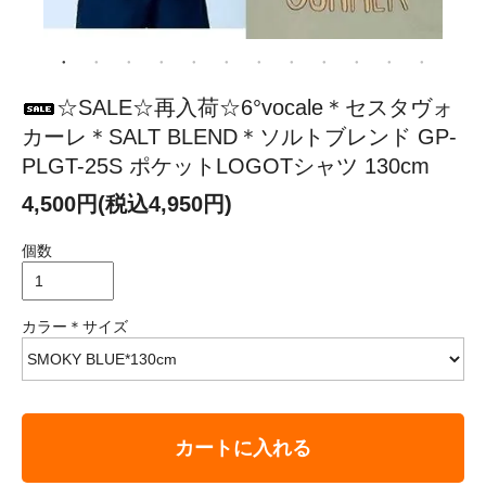
☆SALE☆再入荷☆6°vocale＊セスタヴォ
カーレ＊SALT BLEND＊ソルトブレンド GP-
PLGT-25S ポケットLOGOTシャツ 130cm
4,500円(税込4,950円)
個数
カラー＊サイズ
カートに入れる