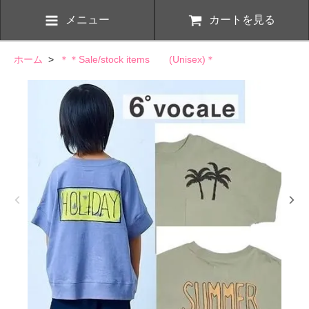
メニュー
カートを見る
ホーム
>
＊＊Sale/stock items (Unisex)＊