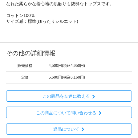
なれた柔らかな着心地の肌触りも抜群なトップスです。
コットン100％
サイズ感：標準(ゆったりシルエット)
その他の詳細情報
販売価格
4,500円(税込4,950円)
定価
5,600円(税込6,160円)
この商品を友達に教える
この商品について問い合わせる
返品について