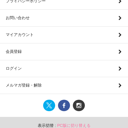
プライバシーポリシー
お問い合わせ
マイアカウント
会員登録
ログイン
メルマガ登録・解除
表示切替 :
PC版に切り替える