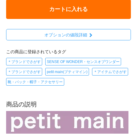
カートに入れる
オプションの値段詳細
この商品に登録されているタグ
＊ブランドでさがす
SENSE OF WONDER・センスオブワンダー
＊ブランドでさがす
petit main(プティマイン)
＊アイテムでさがす
靴・バック・帽子・アクセサリー
商品の説明