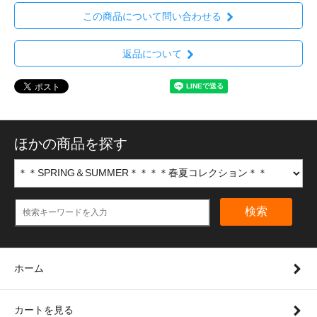
この商品について問い合わせる
返品について
ほかの商品を探す
検索
ホーム
カートを見る