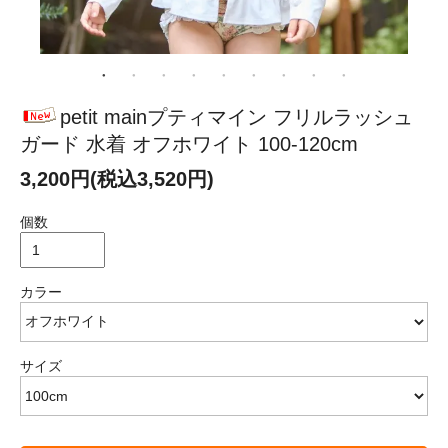
petit mainプティマイン フリルラッシュ
ガード 水着 オフホワイト 100-120cm
3,200円(税込3,520円)
個数
カラー
サイズ