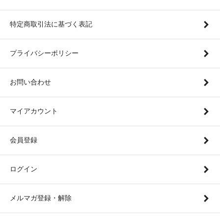
特定商取引法に基づく表記
プライバシーポリシー
お問い合わせ
マイアカウント
会員登録
ログイン
メルマガ登録・解除