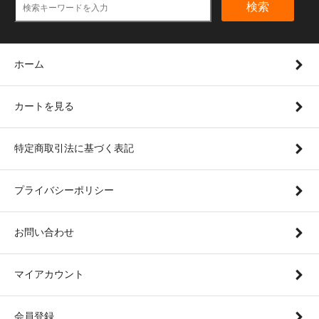
検索
ホーム
カートを見る
特定商取引法に基づく表記
プライバシーポリシー
お問い合わせ
マイアカウント
会員登録