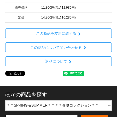
販売価格
11,800円(税込12,980円)
定価
14,800円(税込16,280円)
この商品を友達に教える
この商品について問い合わせる
返品について
ほかの商品を探す