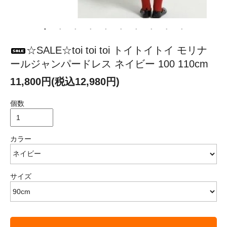
☆SALE☆toi toi toi トイトイトイ モリナ
ールジャンパードレス ネイビー 100 110cm
11,800円(税込12,980円)
個数
カラー
サイズ