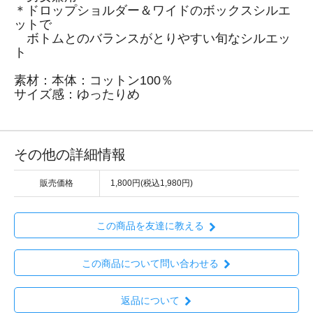
＊ドロップショルダー＆ワイドのボックスシルエ
ットで
ボトムとのバランスがとりやすい旬なシルエッ
ト
素材：本体：コットン100％
サイズ感：ゆったりめ
その他の詳細情報
販売価格
1,800円(税込1,980円)
この商品を友達に教える
この商品について問い合わせる
返品について