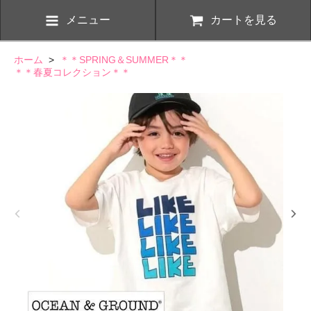
メニュー
カートを見る
ホーム
>
＊＊SPRING＆SUMMER＊＊
＊＊春夏コレクション＊＊