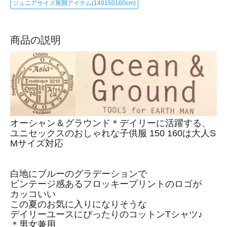
ジュニアサイズ展開アイテム(140150160cm)
商品の説明
オーシャン＆グラウンド＊デイリーに活躍する、
ユニセックスのおしゃれな子供服 150 160は大人S
Mサイズ対応
白地にブルーのグラデーションで
ビンテージ感あるフロッキープリントのロゴが
カッコいい
この夏のお気に入りになりそうな
デイリーユースにぴったりのコットンTシャツ♪
＊男女兼用