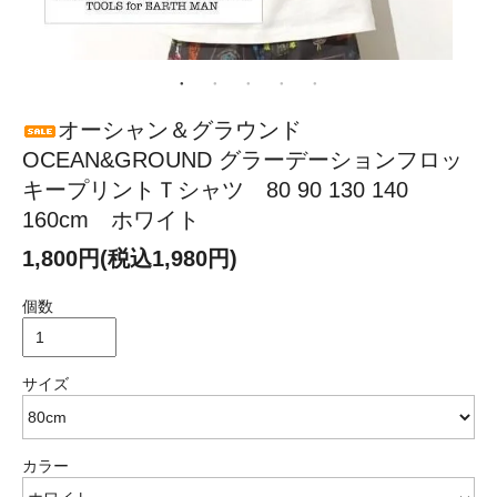
オーシャン＆グラウンド
OCEAN&GROUND グラーデーションフロッ
キープリントＴシャツ 80 90 130 140
160cm ホワイト
1,800円(税込1,980円)
個数
サイズ
カラー