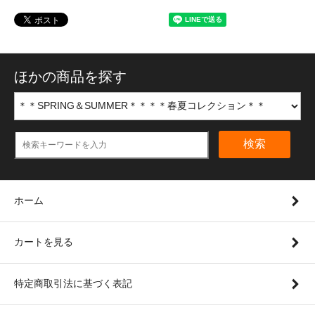
ほかの商品を探す
検索
ホーム
カートを見る
特定商取引法に基づく表記