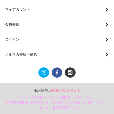
マイアカウント
会員登録
ログイン
メルマガ登録・解除
表示切替 :
PC版に切り替える
ベビー・子供服・ギフトの専門店ローティです。
2001年OPENの東京世田谷に実店舗にもぜひ遊びに来てください
＊ Rorty ☎03*6781*4374