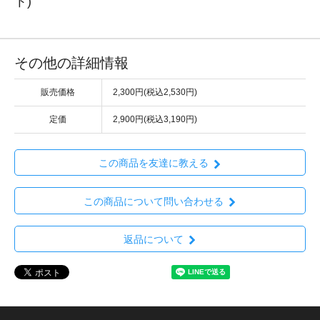
ト)
その他の詳細情報
販売価格
2,300円(税込2,530円)
定価
2,900円(税込3,190円)
この商品を友達に教える
この商品について問い合わせる
返品について