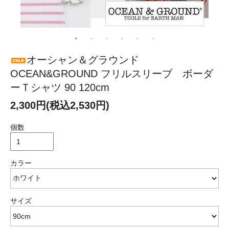
オーシャン＆グラウンド
OCEAN&GROUND フリルスリーブ ボーダ
ーＴシャツ 90 120cm
2,300円(税込2,530円)
個数
カラー
サイズ