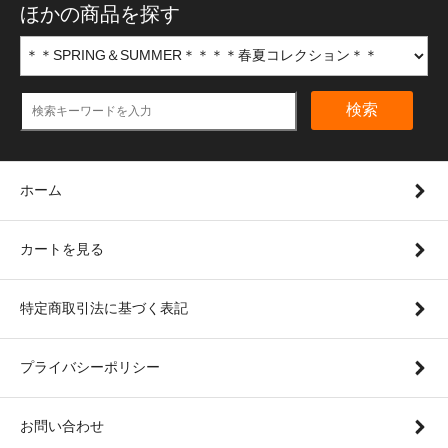
ほかの商品を探す
検索
ホーム
カートを見る
特定商取引法に基づく表記
プライバシーポリシー
お問い合わせ