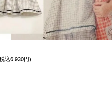
(税込6,930円)