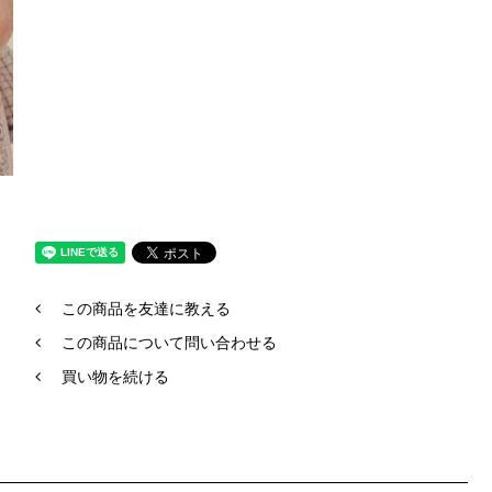
この商品を友達に教える
この商品について問い合わせる
買い物を続ける