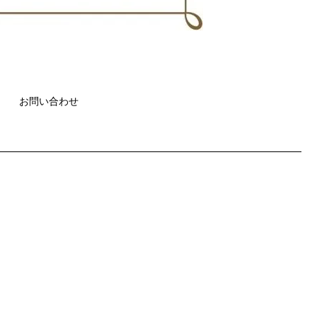
お問い合わせ