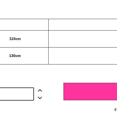
110cm
130cm