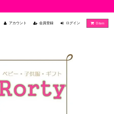
アカウント
会員登録
ログイン
0
item