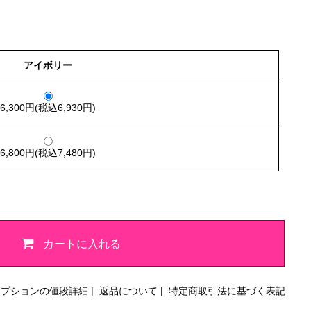
アイボリー
6,300円(税込6,930円)
6,800円(税込7,480円)
カートに入れる
オプションの値段詳細
|
返品について
|
特定商取引法に基づく表記