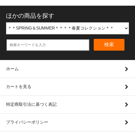
ほかの商品を探す
検索
ホーム
カートを見る
特定商取引法に基づく表記
プライバシーポリシー