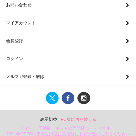
お問い合わせ
マイアカウント
会員登録
ログイン
メルマガ登録・解除
表示切替 :
PC版に切り替える
ベビー・子供服・ギフトの専門店ローティです。
2001年OPENの東京世田谷に実店舗にもぜひ遊びに来てください