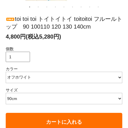
toi toi toi トイトイトイ toitoitoi フルールト
ップ 90 100110 120 130 140cm
4,800円(税込5,280円)
個数
カラー
サイズ
カートに入れる