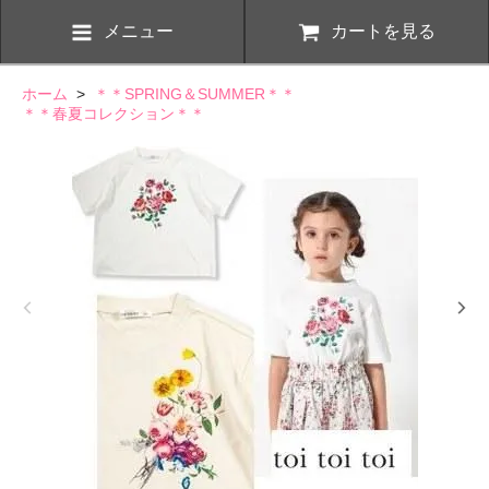
メニュー
カートを見る
ホーム
>
＊＊SPRING＆SUMMER＊＊
＊＊春夏コレクション＊＊