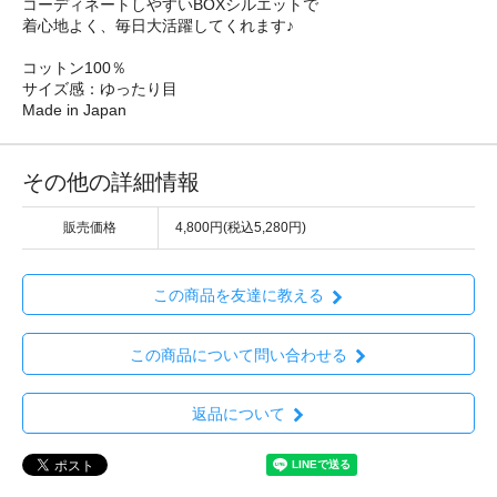
コーディネートしやすいBOXシルエットで
着心地よく、毎日大活躍してくれます♪
コットン100％
サイズ感：ゆったり目
Made in Japan
その他の詳細情報
販売価格
4,800円(税込5,280円)
この商品を友達に教える
この商品について問い合わせる
返品について