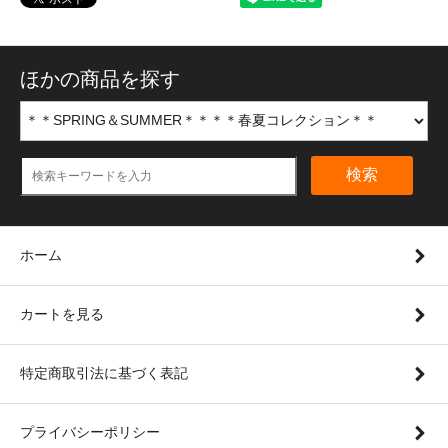
ほかの商品を探す
検索
ホーム
カートを見る
特定商取引法に基づく表記
プライバシーポリシー