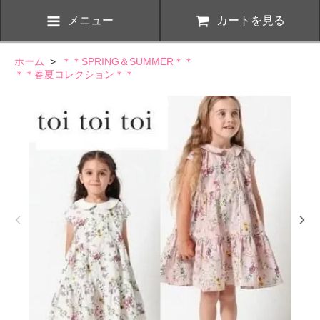
メニュー
カートを見る
ホーム
>
＊＊SPRING＆SUMMER＊＊
＊＊春夏コレクション＊＊