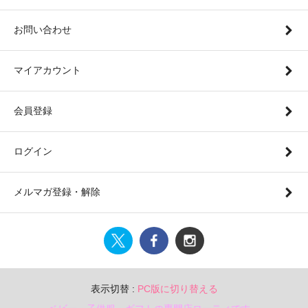
お問い合わせ
マイアカウント
会員登録
ログイン
メルマガ登録・解除
表示切替 :
PC版に切り替える