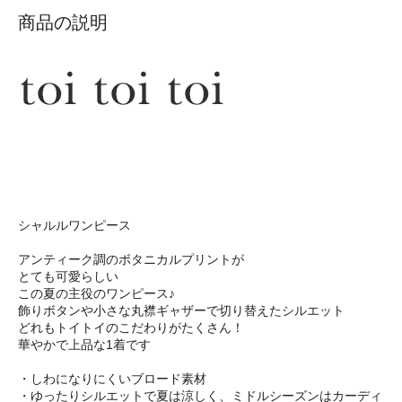
商品の説明
シャルルワンピース
アンティーク調のボタニカルプリントが
とても可愛らしい
この夏の主役のワンピース♪
飾りボタンや小さな丸襟ギャザーで切り替えたシルエット
どれもトイトイのこだわりがたくさん！
華やかで上品な1着です
・しわになりにくいブロード素材
・ゆったりシルエットで夏は涼しく、ミドルシーズンはカーディ