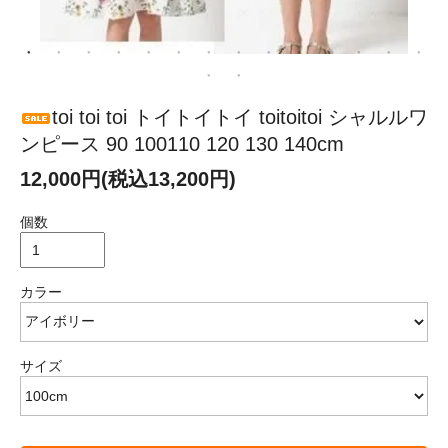
toi toi toi トイトイトイ toitoitoi シャルルワ
ンピース 90 100110 120 130 140cm
12,000円(税込13,200円)
個数
カラー
サイズ