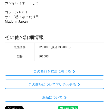
ガンをレイヤードして
コットン100％
サイズ感：ゆったり目
Made in Japan
その他の詳細情報
販売価格
12,000円(税込13,200円)
型番
161503
この商品を友達に教える
この商品について問い合わせる
返品について