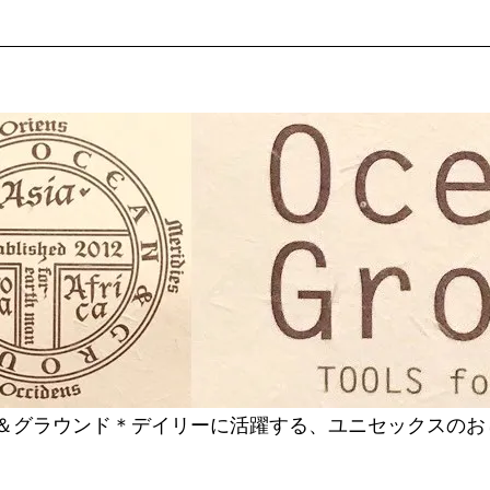
＆グラウンド＊デイリーに活躍する、ユニセックスのおしゃれ