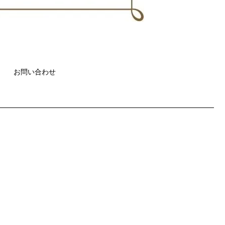
お問い合わせ