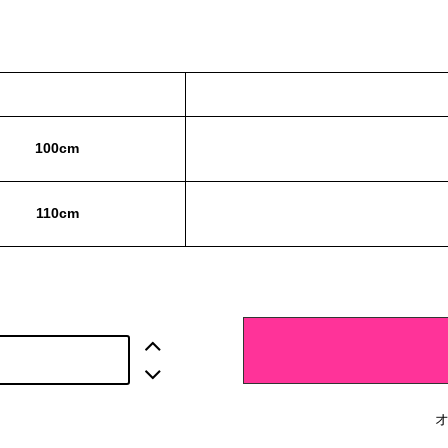
100cm
110cm