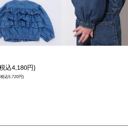
(税込4,180円)
(税込5,720円)