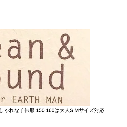
な子供服 150 160は大人S Mサイズ対応