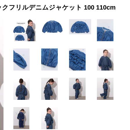
クフリルデニムジャケット 100 110cm