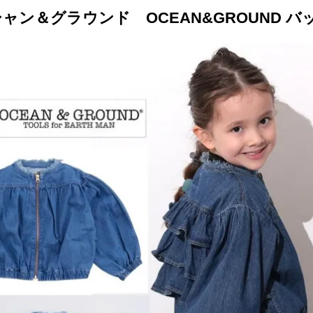
ャン＆グラウンド OCEAN&GROUND バッ