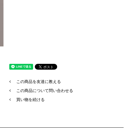
この商品を友達に教える
この商品について問い合わせる
買い物を続ける