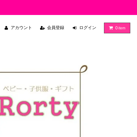
アカウント
会員登録
ログイン
0
item