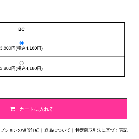
BC
3,800円(税込4,180円)
3,800円(税込4,180円)
カートに入れる
オプションの値段詳細
|
返品について
|
特定商取引法に基づく表記