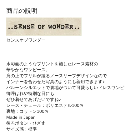
商品の説明
センスオブワンダー
水彩画のようなプリントを施したレース素材の
華やかなワンピース。
肩の上でフリルが躍るノースリーブデザインなので
インナーを合わせた写真のようにも着用できます♪
バルーンシルエットで裏地がついて可愛らしいドレスワンピ
御呼ばれや特別な日にも
ぜひ着せてあげたいですね♪
レース・チュール：ポリエステル100％
裏地：コットン100％
Made in Japan
後ろボタン・ひざ丈
サイズ感：標準