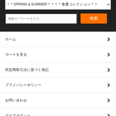
検索
ホーム
カートを見る
特定商取引法に基づく表記
プライバシーポリシー
お問い合わせ
マイアカウント