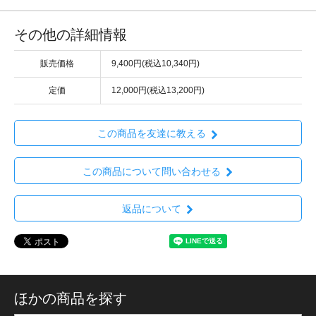
その他の詳細情報
販売価格
9,400円(税込10,340円)
定価
12,000円(税込13,200円)
この商品を友達に教える
この商品について問い合わせる
返品について
ほかの商品を探す