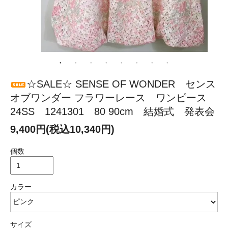
☆SALE☆ SENSE OF WONDER センス
オブワンダー フラワーレース ワンピース
24SS 1241301 80 90cm 結婚式 発表会
9,400円(税込10,340円)
個数
カラー
サイズ